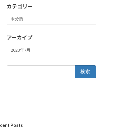
カテゴリー
未分類
アーカイブ
2023年7月
検
索:
cent Posts