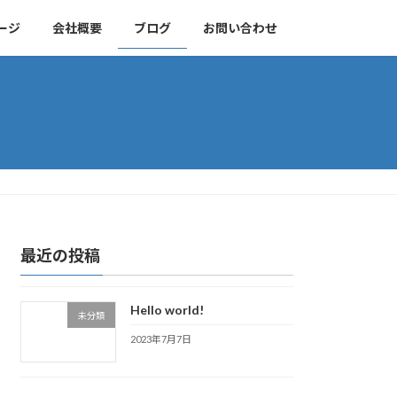
ージ
会社概要
ブログ
お問い合わせ
最近の投稿
Hello world!
未分類
2023年7月7日