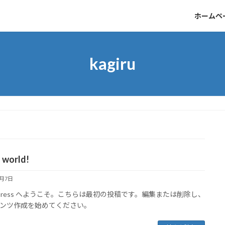
ホームペ
kagiru
 world!
7月7日
dPress へようこそ。こちらは最初の投稿です。編集または削除し、
ンツ作成を始めてください。