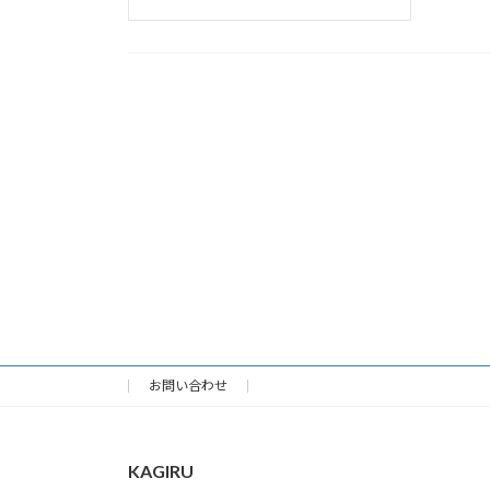
お問い合わせ
KAGIRU