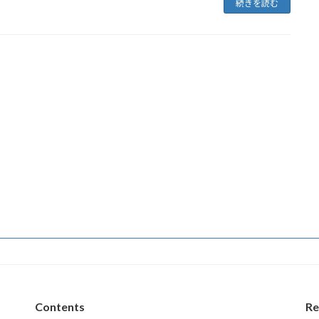
続きを読む
Contents
Re