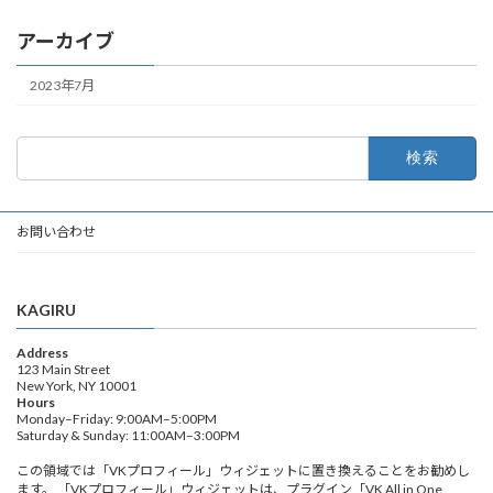
アーカイブ
2023年7月
検
索:
お問い合わせ
KAGIRU
Address
123 Main Street
New York, NY 10001
Hours
Monday–Friday: 9:00AM–5:00PM
Saturday & Sunday: 11:00AM–3:00PM
この領域では「VKプロフィール」ウィジェットに置き換えることをお勧めし
ます。 「VKプロフィール」ウィジェットは、プラグイン「VK All in One