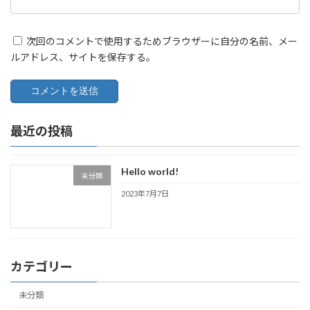
次回のコメントで使用するためブラウザーに自分の名前、メー
ルアドレス、サイトを保存する。
最近の投稿
Hello world!
未分類
2023年7月7日
カテゴリー
未分類