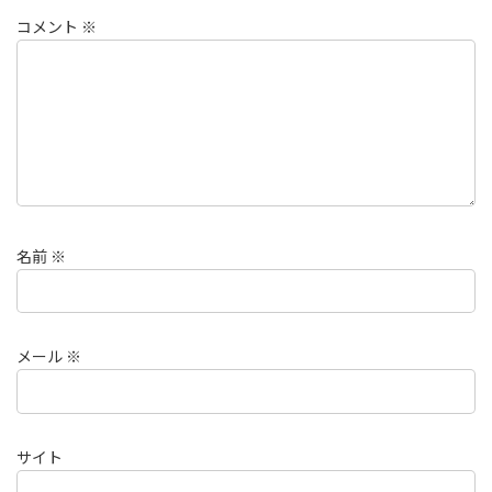
コメント
※
名前
※
メール
※
サイト